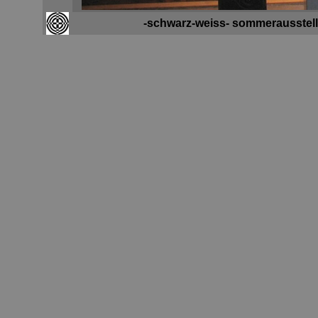
-schwarz-weiss- sommerausstell