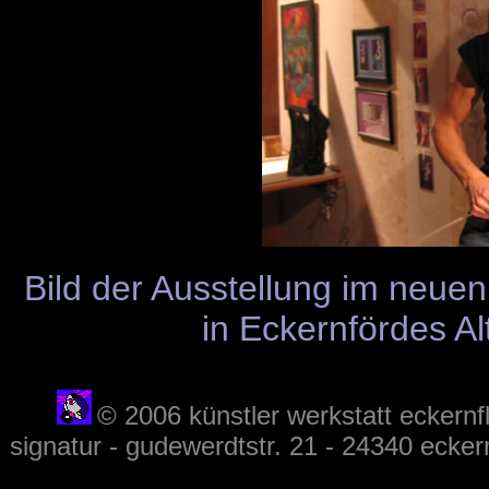
Bild der Ausstellung im neuen 
in Eckernfördes Al
© 2006 künstler werkstatt eckernfl
signatur - gudewerdtstr. 21 - 24340 ecker